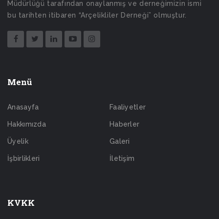
Müdürlüğü tarafından onaylanmış ve derneğimizin ismi
bu tarihten itibaren “Arçelikliler Derneği” olmuştur.
Menü
Anasayfa
Faaliyetler
Hakkımızda
Haberler
Üyelik
Galeri
İşbirlikleri
İletişim
KVKK