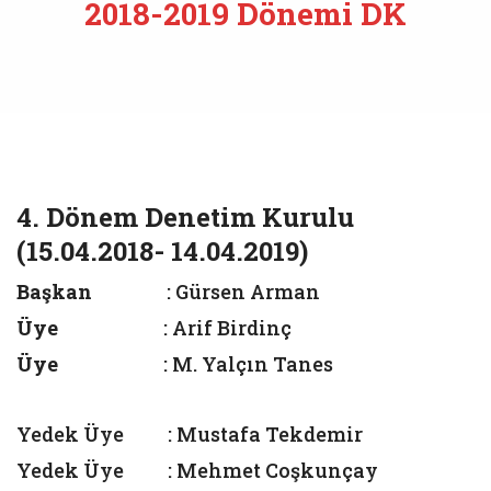
2018-2019 Dönemi DK
4. Dönem Denetim Kurulu
(15.04.2018- 14.04.2019)
Başkan
: Gürsen Arman
Üye
: Arif Birdinç
Üye
: M. Yalçın Tanes
Yedek Üye : Mustafa Tekdemir
Yedek Üye : Mehmet Coşkunçay